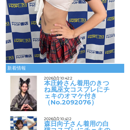
新着情報
2026/2/2 10:42:2
本庄鈴さん着用のきつ
ね風巫女コスプレにチ
ェキのオマケ付き
（No.2092076）
2026/2/2 10:41:2
森日向子さん着用の白