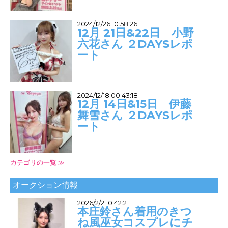
2024/12/26 10:58:26
12月 21日&22日 小野
六花さん ２DAYSレポ
ート
2024/12/18 00:43:18
12月 14日&15日 伊藤
舞雪さん ２DAYSレポ
ート
カテゴリの一覧 ≫
オークション情報
2026/2/2 10:42:2
本庄鈴さん着用のきつ
ね風巫女コスプレにチ