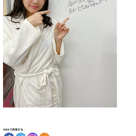
SNSで共有する