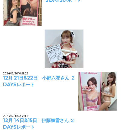
２DAYSレポート
2024/12/26 10:58:26
12月 21日&22日 小野六花さん ２
DAYSレポート
2024/12/18 00:43:18
12月 14日&15日 伊藤舞雪さん ２
DAYSレポート