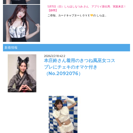
5月11日（日）しらほしなつみ さん アプリイ新伝馬 実践来店！
【静岡】
ご存知、カードキャプターＬＯＶＥ
の しらほ…
新着情報
2026/2/2 10:42:2
本庄鈴さん着用のきつね風巫女コス
プレにチェキのオマケ付き
（No.2092076）