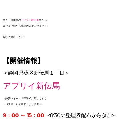
さん、静岡県の
アプリイ新伝馬
さんへ
またまた朝から実践来店でご登場です！
ぜひご来店下さい！
【開催情報】
＜静岡県葵区新伝馬１丁目＞
アプリイ新伝馬
・静清バイパス「平和IC」降りてすぐ
・バス停「新伝馬北」より徒歩5分
9：00 ～ 15：00
<8:30の整理券配布から参加>