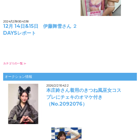
2024/12/18 00:43:18
12月 14日&15日 伊藤舞雪さん ２
DAYSレポート
カテゴリの一覧 ≫
オークション情報
2026/2/2 10:42:2
本庄鈴さん着用のきつね風巫女コス
プレにチェキのオマケ付き
（No.2092076）