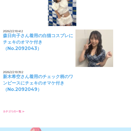
2026/2/2 10:41:2
森日向子さん着用の白猫コスプレに
チェキのオマケ付き
（No.2092043）
2026/2/2 10:39:2
新木希空さん着用のチェック柄のワ
ンピースにチェキのオマケ付き
（No.2092049）
カテゴリの一覧 ≫