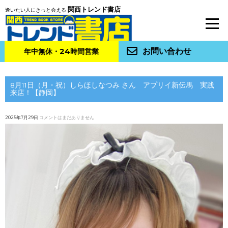
関西トレンド書店
逢いたい人にきっと会える
お問い合わせ
年中無休・24時間営業
8月11日（月・祝）しらほしなつみ さん アプリイ新伝馬 実践
来店！【静岡】
2025年7月29日
コメントはまだありません