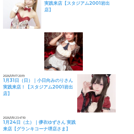
実践来店【スタジアム2001岩出
店】
2026/1/19 17:20:19
1月31日（日）｜小日向みのりさん
実践来店！【スタジアム2001岩出
店】
2026/1/10 23:47:10
1月24日（土）｜儚衣ゆずさん 実践
来店【グランキコーナ堺店さま】