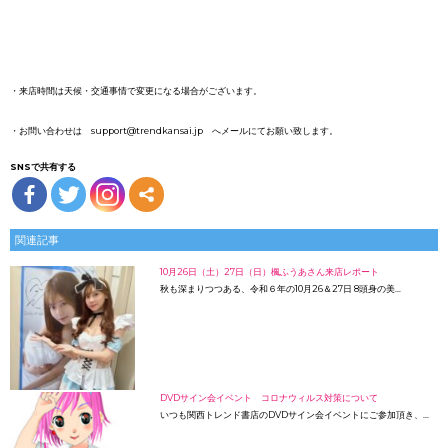
・来店時間は天候・交通事情で変更になる場合がございます。
・お問い合わせは support@trendkansai.jp へメールにてお願い致します。
SNSで共有する
関連記事
10月26日（土）27日（日）楓ふうあさん来店レポート
秋も深まりつつある、令和６年の10月26＆27日 8頭身の美…
DVDサイン会イベント コロナウィルス対策について
いつも関西トレンド書店のDVDサイン会イベントにご参加頂き、…