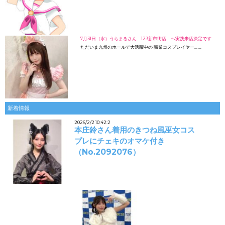
7月31日（水）うらまるさん 123新市街店 へ実践来店決定です
ただいま九州のホールで大活躍中の 職業コスプレイヤー... …
新着情報
2026/2/2 10:42:2
本庄鈴さん着用のきつね風巫女コス
プレにチェキのオマケ付き
（No.2092076）