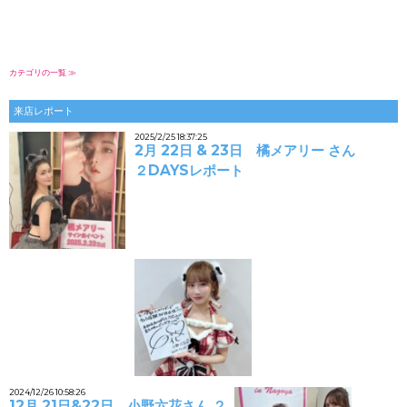
カテゴリの一覧 ≫
来店レポート
2025/2/25 18:37:25
2月 22日 & 23日 橘メアリー さん
２DAYSレポート
2024/12/26 10:58:26
12月 21日&22日 小野六花さん ２