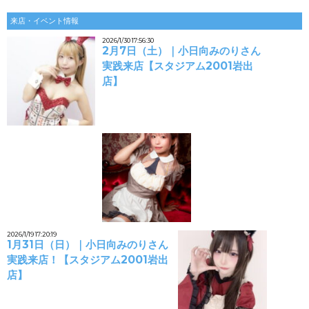
来店・イベント情報
2026/1/30 17:56:30
2月7日（土）｜小日向みのりさん
実践来店【スタジアム2001岩出
店】
2026/1/19 17:20:19
1月31日（日）｜小日向みのりさん
実践来店！【スタジアム2001岩出
店】