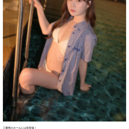
三重県のホールには初登場！