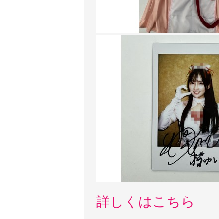
詳しくはこちら