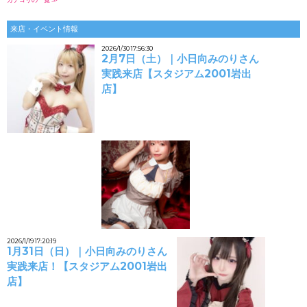
来店・イベント情報
2026/1/30 17:56:30
2月7日（土）｜小日向みのりさん
実践来店【スタジアム2001岩出
店】
2026/1/19 17:20:19
1月31日（日）｜小日向みのりさん
実践来店！【スタジアム2001岩出
店】