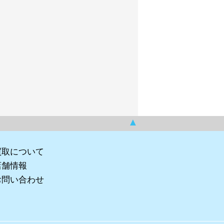
▲
買取について
店舗情報
お問い合わせ