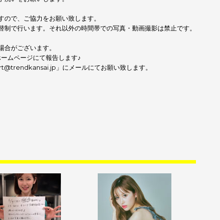
すので、ご協力をお願い致します。
替制で行います。それ以外の時間帯での写真・動画撮影は禁止です。
場合がございます。
・ホームページにて報告します♪
@trendkansai.jp」にメールにてお願い致します。