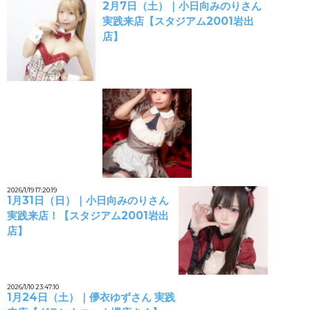
2月7日（土）｜小日向みのりさん
実践来店【スタジアム2001岩出
店】
2026/1/19 17:20:19
1月31日（日）｜小日向みのりさん
実践来店！【スタジアム2001岩出
店】
2026/1/10 23:47:10
1月24日（土）｜儚衣ゆずさん 実践