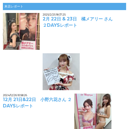
来店レポート
2025/2/25 18:37:25
2月 22日 & 23日 橘メアリー さん
２DAYSレポート
2024/12/26 10:58:26
12月 21日&22日 小野六花さん ２
DAYSレポート