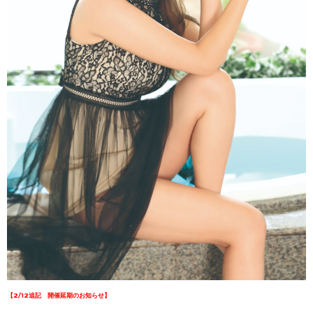
【2/12追記 開催延期のお知らせ】