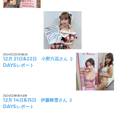
2024/12/26 10:58:26
12月 21日&22日 小野六花さん ２
DAYSレポート
2024/12/18 00:43:18
12月 14日&15日 伊藤舞雪さん ２
DAYSレポート