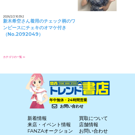
2026/2/2 10:39:2
新木希空さん着用のチェック柄のワ
ンピースにチェキのオマケ付き
（No.2092049）
カテゴリの一覧 ≫
年中無休・24時間営業
お問い合わせ
新着情報
買取について
来店・イベント情報
店舗情報
FANZAオークション
お問い合わせ