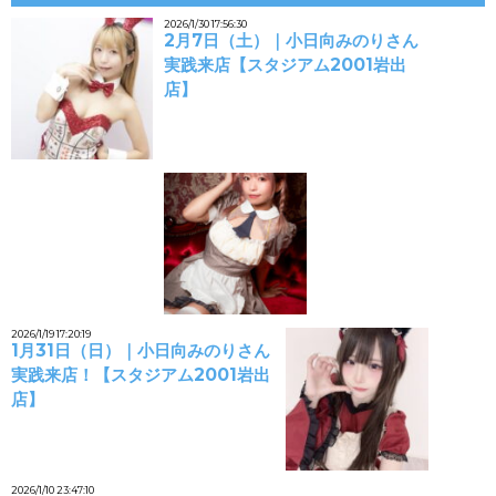
2026/1/30 17:56:30
2月7日（土）｜小日向みのりさん
実践来店【スタジアム2001岩出
店】
2026/1/19 17:20:19
1月31日（日）｜小日向みのりさん
実践来店！【スタジアム2001岩出
店】
2026/1/10 23:47:10