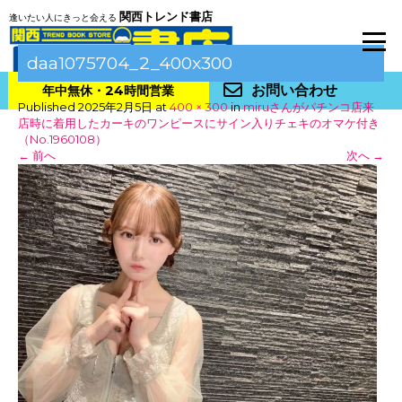
関西トレンド書店
逢いたい人にきっと会える
daa1075704_2_400x300
お問い合わせ
年中無休・24時間営業
Published
2025年2月5日
at
400 × 300
in
miruさんがパチンコ店来
店時に着用したカーキのワンピースにサイン入りチェキのオマケ付き
（No.1960108）
←
前へ
次へ
→