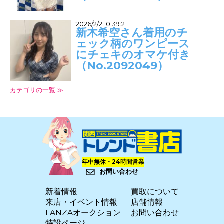
2026/2/2 10:39:2
新木希空さん着用のチ
ェック柄のワンピース
にチェキのオマケ付き
（No.2092049）
カテゴリの一覧 ≫
年中無休・24時間営業
お問い合わせ
新着情報
買取について
来店・イベント情報
店舗情報
FANZAオークション
お問い合わせ
特設ページ