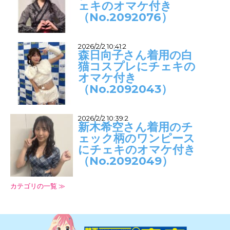
ェキのオマケ付き
（No.2092076）
2026/2/2 10:41:2
森日向子さん着用の白
猫コスプレにチェキの
オマケ付き
（No.2092043）
2026/2/2 10:39:2
新木希空さん着用のチ
ェック柄のワンピース
にチェキのオマケ付き
（No.2092049）
カテゴリの一覧 ≫