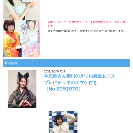
★11月24日（土）佐倉絆さん タイキ岡崎伊賀店さま 来店レポー
ト★
タイキ岡崎伊賀店の恋人、きずぽんが またまた 遊びに来て下さ…
新着情報
2026/2/2 10:42:2
本庄鈴さん着用のきつね風巫女コス
プレにチェキのオマケ付き
（No.2092076）