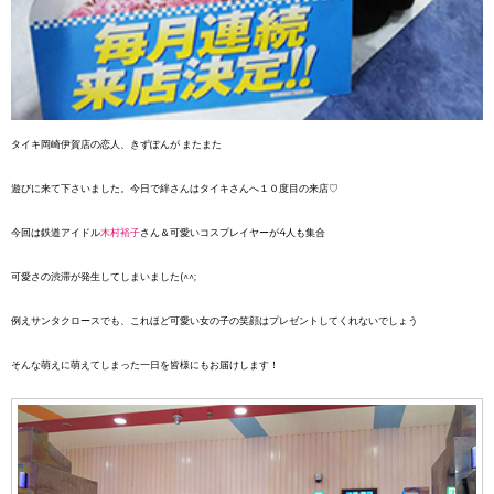
タイキ岡崎伊賀店の恋人、きずぽんが またまた
遊びに来て下さいました。今日で絆さんはタイキさんへ１０度目の来店♡
今回は鉄道アイドル
木村裕子
さん＆可愛いコスプレイヤーが4人も集合
可愛さの渋滞が発生してしまいました(^^;
例えサンタクロースでも、これほど可愛い女の子の笑顔はプレゼントしてくれないでしょう
そんな萌えに萌えてしまった一日を皆様にもお届けします！