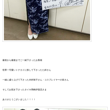
最初から最後までご一緒下さったお客様
世界一可愛いトナカイに扮して下さったた絆さん
一緒に盛り上げて下さった木村裕子さん・コスプレイヤーの皆さん
そしてお招き下さったタイキ岡崎伊賀店さま
ありがとうございました！！！！