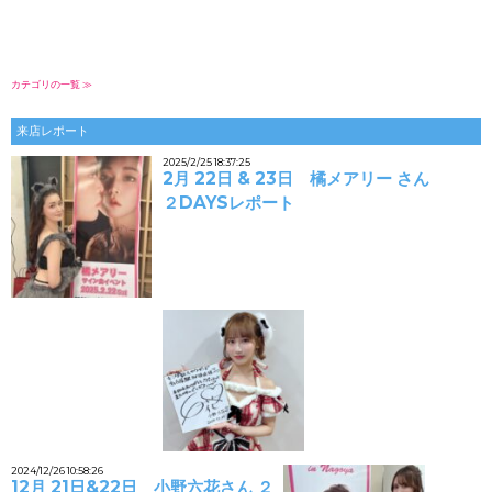
カテゴリの一覧 ≫
来店レポート
2025/2/25 18:37:25
2月 22日 & 23日 橘メアリー さん
２DAYSレポート
2024/12/26 10:58:26
12月 21日&22日 小野六花さん ２