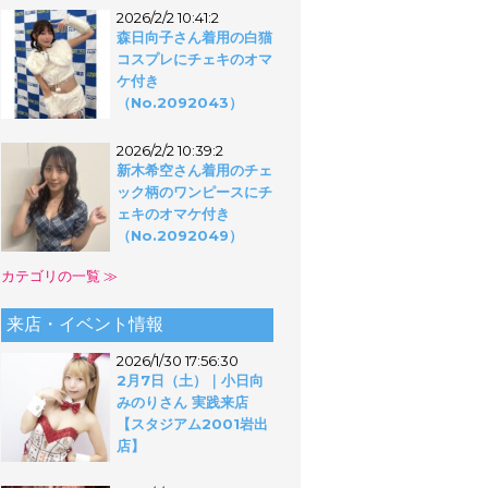
2026/2/2 10:41:2
森日向子さん着用の白猫
コスプレにチェキのオマ
ケ付き
（No.2092043）
2026/2/2 10:39:2
新木希空さん着用のチェ
ック柄のワンピースにチ
ェキのオマケ付き
（No.2092049）
カテゴリの一覧 ≫
来店・イベント情報
2026/1/30 17:56:30
2月7日（土）｜小日向
みのりさん 実践来店
【スタジアム2001岩出
店】