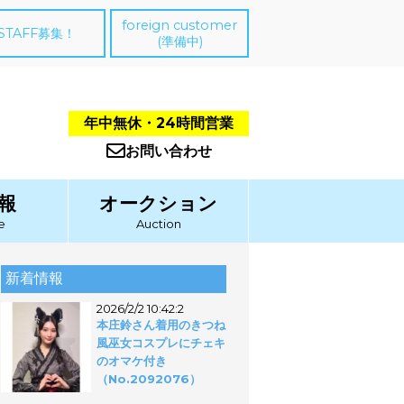
foreign customer
STAFF募集！
(準備中)
年中無休・24時間営業
お問い合わせ
報
オークション
e
Auction
新着情報
2026/2/2 10:42:2
本庄鈴さん着用のきつね
風巫女コスプレにチェキ
のオマケ付き
（No.2092076）