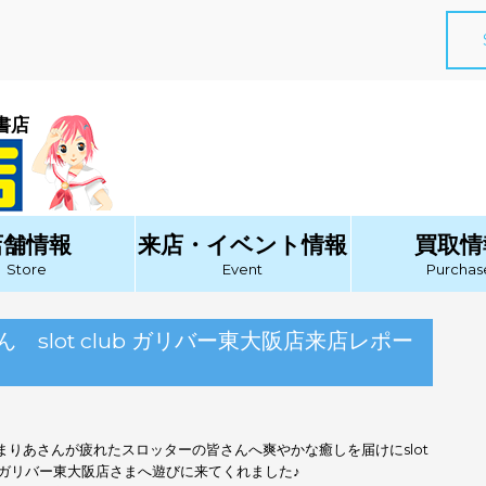
書店
店舗情報
来店・イベント情報
買取情
Store
Event
Purchas
 slot club ガリバー東大阪店来店レポー
まりあさんが疲れたスロッターの皆さんへ爽やかな癒しを届けにslot
ubガリバー東大阪店さまへ遊びに来てくれました♪