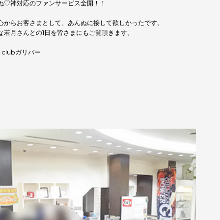
ぬ♡神対応のファンサービス全開！！
心からお客さまとして、あんぬに接して欲しかったです。
な若月さんとの1日を皆さまにもご覧頂きます。
ot clubガリバー