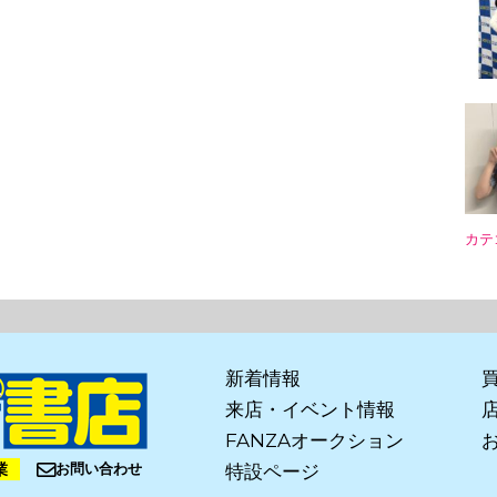
カテ
新着情報
来店・イベント情報
FANZAオークション
業
お問い合わせ
特設ページ