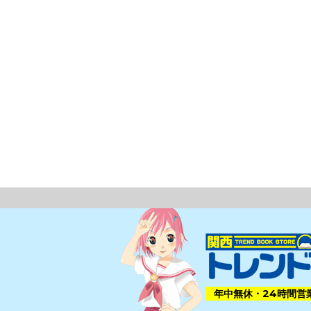
年中無休・24時間営