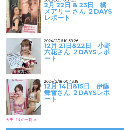
2025/2/25 18:37:25
2月 22日 & 23日 橘
メアリー さん ２DAYS
レポート
2024/12/26 10:58:26
12月 21日&22日 小野
六花さん ２DAYSレポ
ート
2024/12/18 00:43:18
12月 14日&15日 伊藤
舞雪さん ２DAYSレポ
ート
カテゴリの一覧 ≫