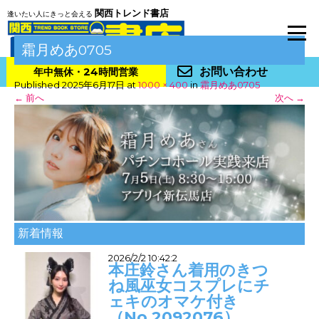
関西トレンド書店
逢いたい人にきっと会える
霜月めあ0705
お問い合わせ
年中無休・24時間営業
Published
2025年6月17日
at
1000 × 400
in
霜月めあ0705
←
前へ
次へ
→
新着情報
2026/2/2 10:42:2
本庄鈴さん着用のきつ
ね風巫女コスプレにチ
ェキのオマケ付き
（No.2092076）