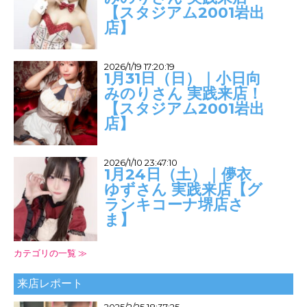
【スタジアム2001岩出
店】
2026/1/19 17:20:19
1月31日（日）｜小日向
みのりさん 実践来店！
【スタジアム2001岩出
店】
2026/1/10 23:47:10
1月24日（土）｜儚衣
ゆずさん 実践来店【グ
ランキコーナ堺店さ
ま】
カテゴリの一覧 ≫
来店レポート