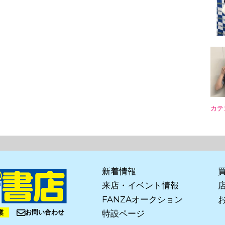
カテ
新着情報
来店・イベント情報
FANZAオークション
業
お問い合わせ
特設ページ