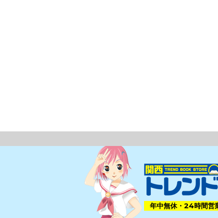
年中無休・24時間営